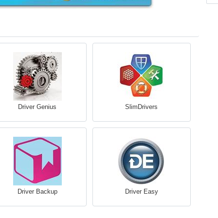
Driver Genius
SlimDrivers
Driver Backup
Driver Easy