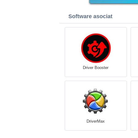
Software asociat
Driver Booster
DriverMax