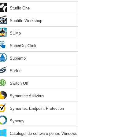
Studio One
Subtitle Workshop
SUMo
SuperOneClick
Supremo
Surfer
Switch Off
Symantec Antivirus
Symantec Endpoint Protection
Synergy
Catalogul de software pentru Windows